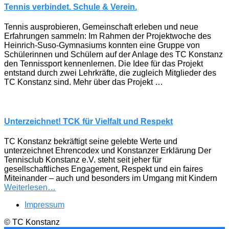
Tennis verbindet. Schule & Verein.
Tennis ausprobieren, Gemeinschaft erleben und neue
Erfahrungen sammeln: Im Rahmen der Projektwoche des
Heinrich-Suso-Gymnasiums konnten eine Gruppe von
Schülerinnen und Schülern auf der Anlage des TC Konstanz
den Tennissport kennenlernen. Die Idee für das Projekt
entstand durch zwei Lehrkräfte, die zugleich Mitglieder des
TC Konstanz sind. Mehr über das Projekt …
Unterzeichnet! TCK für Vielfalt und Respekt
TC Konstanz bekräftigt seine gelebte Werte und
unterzeichnet Ehrencodex und Konstanzer Erklärung Der
Tennisclub Konstanz e.V. steht seit jeher für
gesellschaftliches Engagement, Respekt und ein faires
Miteinander – auch und besonders im Umgang mit Kindern
Weiterlesen…
Impressum
© TC Konstanz