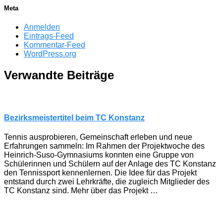
Meta
Anmelden
Eintrags-Feed
Kommentar-Feed
WordPress.org
Verwandte Beiträge
Bezirksmeistertitel beim TC Konstanz
Tennis ausprobieren, Gemeinschaft erleben und neue
Erfahrungen sammeln: Im Rahmen der Projektwoche des
Heinrich-Suso-Gymnasiums konnten eine Gruppe von
Schülerinnen und Schülern auf der Anlage des TC Konstanz
den Tennissport kennenlernen. Die Idee für das Projekt
entstand durch zwei Lehrkräfte, die zugleich Mitglieder des
TC Konstanz sind. Mehr über das Projekt …