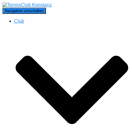
Navigation umschalten
Club