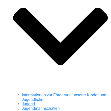
Informationen zur Förderung unserer Kinder und
Jugendlichen
Jugend
Jugendmannschaften