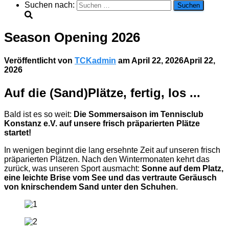
Suchen nach:
Season Opening 2026
Veröffentlicht von
TCKadmin
am
April 22, 2026
April 22,
2026
Auf die (Sand)Plätze, fertig, los ...
Bald ist es so weit:
Die Sommersaison im Tennisclub
Konstanz e.V. auf unsere frisch präparierten Plätze
startet!
In wenigen beginnt die lang ersehnte Zeit auf unseren frisch
präparierten Plätzen. Nach den Wintermonaten kehrt das
zurück, was unseren Sport ausmacht:
Sonne auf dem Platz,
eine leichte Brise vom See und das vertraute Geräusch
von knirschendem Sand unter den Schuhen
.