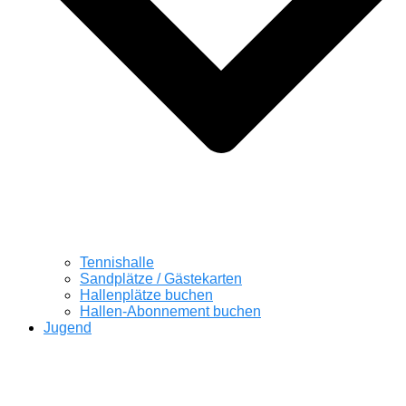
Tennishalle
Sandplätze / Gästekarten
Hallenplätze buchen
Hallen-Abonnement buchen
Jugend