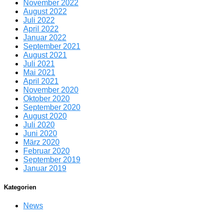
November 2022
August 2022
Juli 2022
April 2022
Januar 2022
September 2021
August 2021
Juli 2021
Mai 2021
April 2021
November 2020
Oktober 2020
September 2020
August 2020
Juli 2020
Juni 2020
März 2020
Februar 2020
September 2019
Januar 2019
Kategorien
News