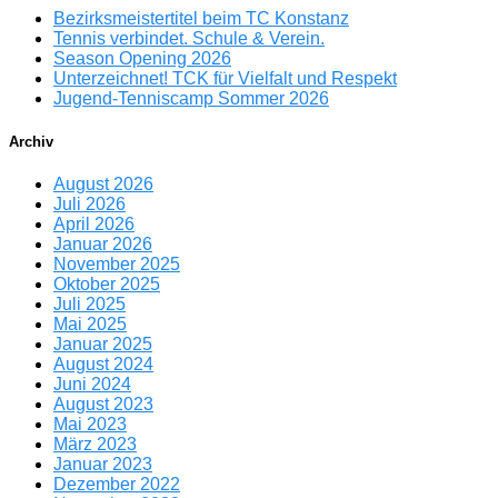
Bezirksmeistertitel beim TC Konstanz
Tennis verbindet. Schule & Verein.
Season Opening 2026
Unterzeichnet! TCK für Vielfalt und Respekt
Jugend-Tenniscamp Sommer 2026
Archiv
August 2026
Juli 2026
April 2026
Januar 2026
November 2025
Oktober 2025
Juli 2025
Mai 2025
Januar 2025
August 2024
Juni 2024
August 2023
Mai 2023
März 2023
Januar 2023
Dezember 2022