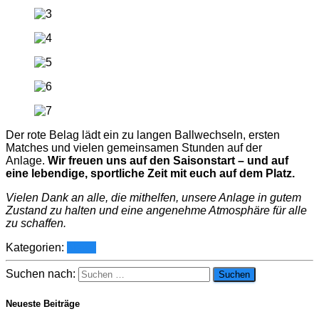
Der rote Belag lädt ein zu langen Ballwechseln, ersten
Matches und vielen gemeinsamen Stunden auf der
Anlage.
Wir freuen uns auf den Saisonstart – und auf
eine lebendige, sportliche Zeit mit euch auf dem Platz.
Vielen Dank an alle, die mithelfen, unsere Anlage in gutem
Zustand zu halten und eine angenehme Atmosphäre für alle
zu schaffen.
Kategorien:
News
Suchen nach:
Neueste Beiträge