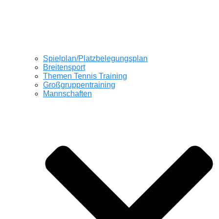
Spielplan/Platzbelegungsplan
Breitensport
Themen Tennis Training
Großgruppentraining
Mannschaften