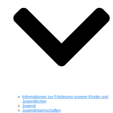
Informationen zur Förderung unserer Kinder und
Jugendlichen
Jugend
Jugendmannschaften