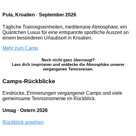
Pula, Kroatien · September 2026
Tägliche Trainingseinheiten, mediterrane Atmosphäre, ein
Quäntchen Luxus für eine entspannte sportliche Auszeit an
einem besonderen Urlaubsort in Kroatien.
Mehr zum Camp
Noch nicht ganz überzeugt?
Lass dich inspirieren und entdecke die Atmosphäre unserer
vergangenen Tennisreisen.
Camps-Rückblicke
Eindrücke, Erinnerungen vergangener Camps und viele
gemeinsame Tennismomente im Rückblick.
Umag · Ostern 2026
Rückblick ansehen