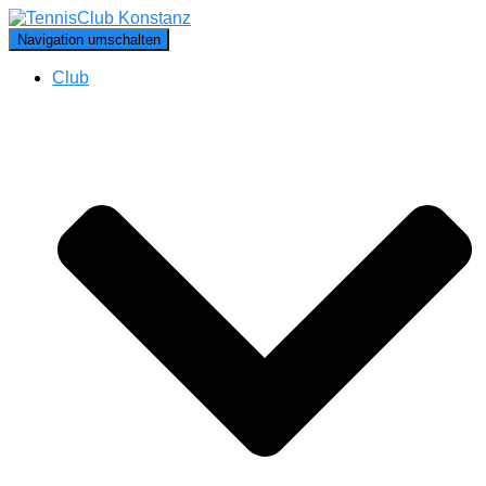
Navigation umschalten
Club