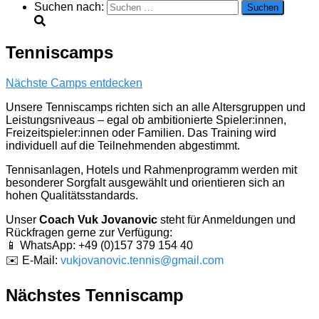
Suchen nach:
Tenniscamps
Nächste Camps entdecken
Unsere Tenniscamps richten sich an alle Altersgruppen und
Leistungsniveaus – egal ob ambitionierte Spieler:innen,
Freizeitspieler:innen oder Familien. Das Training wird
individuell auf die Teilnehmenden abgestimmt.
Tennisanlagen, Hotels und Rahmenprogramm werden mit
besonderer Sorgfalt ausgewählt und orientieren sich an
hohen Qualitätsstandards.
Unser
Coach Vuk Jovanovic
steht für Anmeldungen und
Rückfragen gerne zur Verfügung:
📱 WhatsApp: +49 (0)157 379 154 40
✉️ E-Mail:
vukjovanovic.tennis@gmail.com
Nächstes Tenniscamp