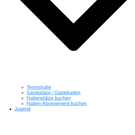
Tennishalle
Sandplätze / Gästekarten
Hallenplätze buchen
Hallen-Abonnement buchen
Jugend