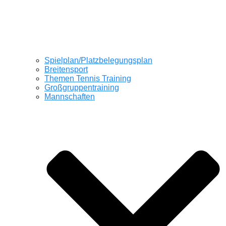
Spielplan/Platzbelegungsplan
Breitensport
Themen Tennis Training
Großgruppentraining
Mannschaften