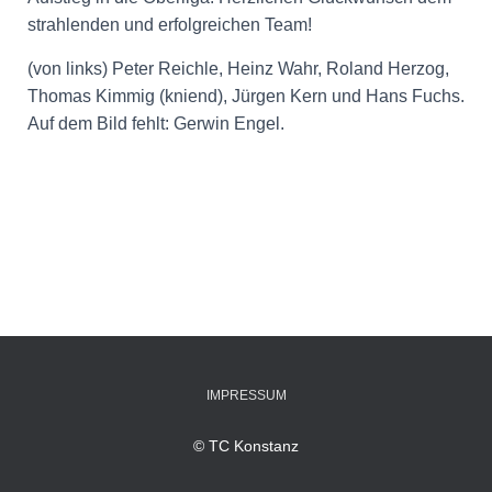
strahlenden und erfolgreichen Team!
(von links) Peter Reichle, Heinz Wahr, Roland Herzog,
Thomas Kimmig (kniend), Jürgen Kern und Hans Fuchs.
Auf dem Bild fehlt: Gerwin Engel.
IMPRESSUM
© TC Konstanz