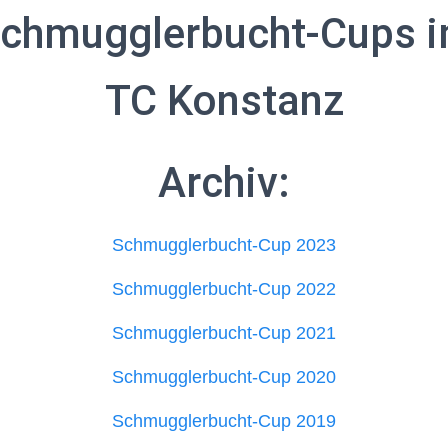
chmugglerbucht-Cups 
TC Konstanz
Archiv:
Schmugglerbucht-Cup 2023
Schmugglerbucht-Cup 2022
Schmugglerbucht-Cup 2021
Schmugglerbucht-Cup 2020
Schmugglerbucht-Cup 2019