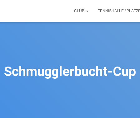
CLUB
TENNISHALLE / PLÄTZ
Schmugglerbucht-Cup