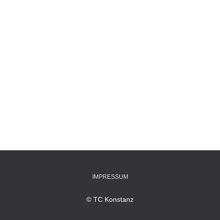
IMPRESSUM
© TC Konstanz