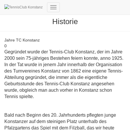
Navigation
umschalten
Historie
Jahre TC Konstanz
0
Gegründet wurde der Tennis-Club Konstanz, der im Jahre
2000 sein 75-jähriges Bestehen feiern konnte, anno 1925.
In der Tat wurde in jenem Jahr innerhalb der Organisation
des Turnvereines Konstanz von 1862 eine eigene Tennis-
Abteilung gegründet, die immer als die eigentliche
Geburtsstunde des Tennis-Club Konstanz angesehen
wurde, obgleich man auch vorher in Konstanz schon
Tennis spielte.
Bald nach Beginn des 20. Jahrhunderts pflegten junge
Konstanzer auf dem steinigen Platz unterhalb des
Pfalzgartens das Spiel mit dem Filzball, das wir heute