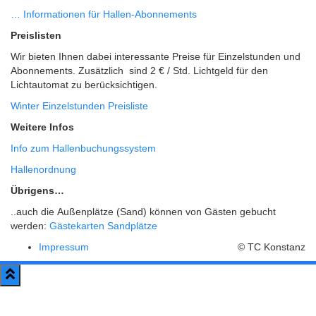
… Informationen für Hallen-Abonnements
Preislisten
Wir bieten Ihnen dabei interessante Preise für Einzelstunden und
Abonnements. Zusätzlich sind 2 € / Std. Lichtgeld für den
Lichtautomat zu berücksichtigen.
Winter Einzelstunden Preisliste
Weitere Infos
Info zum Hallenbuchungssystem
Hallenordnung
Übrigens…
..auch die Außenplätze (Sand) können von Gästen gebucht
werden:
Gästekarten Sandplätze
Impressum
© TC Konstanz