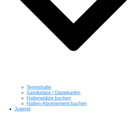
Tennishalle
Sandplätze / Gästekarten
Hallenplätze buchen
Hallen-Abonnement buchen
Jugend