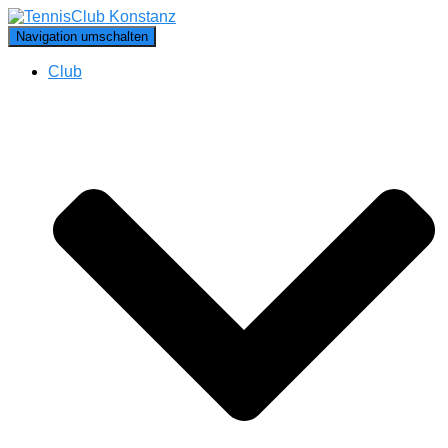
Navigation umschalten
Club