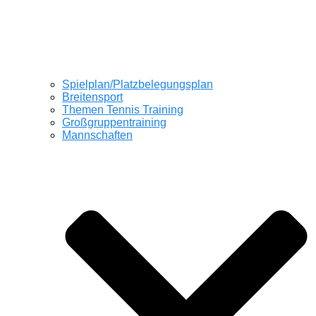
Spielplan/Platzbelegungsplan
Breitensport
Themen Tennis Training
Großgruppentraining
Mannschaften