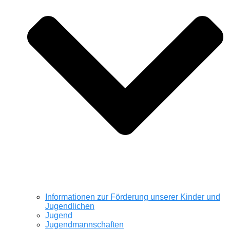
Informationen zur Förderung unserer Kinder und
Jugendlichen
Jugend
Jugendmannschaften