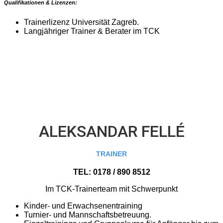
Qualifikationen & Lizenzen:
Trainerlizenz Universität Zagreb.
Langjähriger Trainer & Berater im TCK
ALEKSANDAR FELLÉ
TRAINER
TEL: 0178 / 890 8512
Im TCK-Trainerteam mit Schwerpunkt
Kinder- und Erwachsenentraining
Turnier- und Mannschaftsbetreuung.