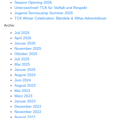
Season Opening 2026
Unterzeichnet! TCK für Vielfalt und Respekt
Jugend-Tenniscamp Sommer 2026
TCK Winter Celebration: Bändele & XMas Adventsfeuer
Archiv
Juli 2026
April 2026
Januar 2026
November 2025
Oktober 2025
Juli 2025
Mai 2025
Januar 2025
August 2024
Juni 2024
August 2023
Mai 2023
März 2023
Januar 2023
Dezember 2022
November 2022
August 2022