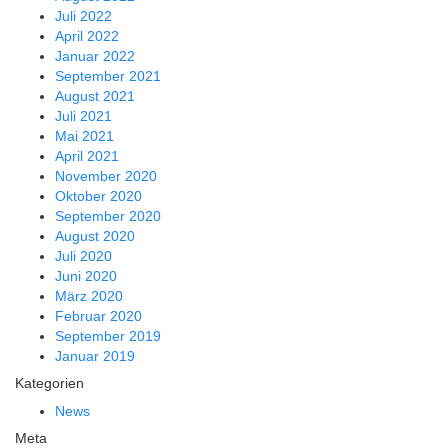
Juli 2022
April 2022
Januar 2022
September 2021
August 2021
Juli 2021
Mai 2021
April 2021
November 2020
Oktober 2020
September 2020
August 2020
Juli 2020
Juni 2020
März 2020
Februar 2020
September 2019
Januar 2019
Kategorien
News
Meta