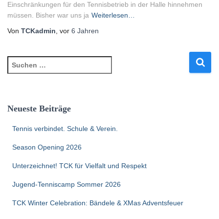
Einschränkungen für den Tennisbetrieb in der Halle hinnehmen
müssen. Bisher war uns ja
Weiterlesen…
Von
TCKadmin
, vor
6 Jahren
Neueste Beiträge
Tennis verbindet. Schule & Verein.
Season Opening 2026
Unterzeichnet! TCK für Vielfalt und Respekt
Jugend-Tenniscamp Sommer 2026
TCK Winter Celebration: Bändele & XMas Adventsfeuer