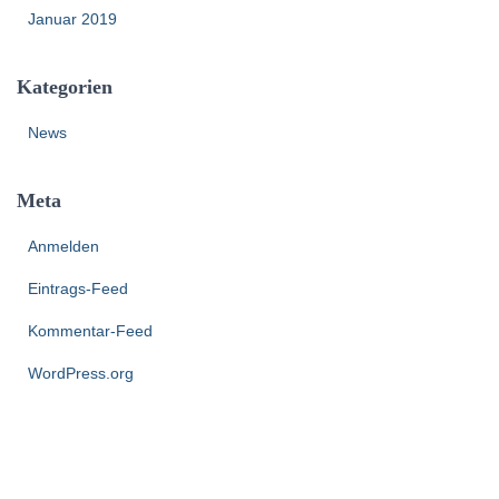
Januar 2019
Kategorien
News
Meta
Anmelden
Eintrags-Feed
Kommentar-Feed
WordPress.org