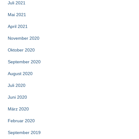
Juli 2021
Mai 2021
April 2021
November 2020
Oktober 2020
September 2020
August 2020
Juli 2020
Juni 2020
März 2020
Februar 2020
September 2019