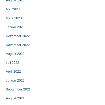
August 2023
Mai 2023
März 2023
Januar 2023
Dezember 2022
November 2022
August 2022
Juli 2022
April 2022
Januar 2022
September 2021
August 2021