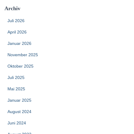
Archiv
Juli 2026
April 2026
Januar 2026
November 2025
Oktober 2025
Juli 2025
Mai 2025
Januar 2025
August 2024
Juni 2024