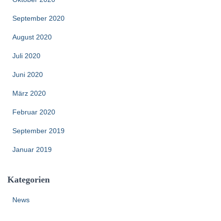
September 2020
August 2020
Juli 2020
Juni 2020
März 2020
Februar 2020
September 2019
Januar 2019
Kategorien
News