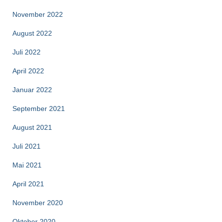
November 2022
August 2022
Juli 2022
April 2022
Januar 2022
September 2021
August 2021
Juli 2021
Mai 2021
April 2021
November 2020
Oktober 2020