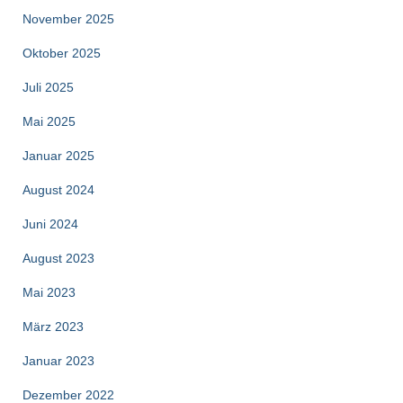
November 2025
Oktober 2025
Juli 2025
Mai 2025
Januar 2025
August 2024
Juni 2024
August 2023
Mai 2023
März 2023
Januar 2023
Dezember 2022