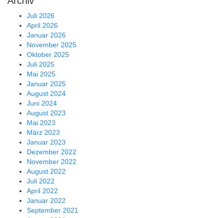
Archiv
Juli 2026
April 2026
Januar 2026
November 2025
Oktober 2025
Juli 2025
Mai 2025
Januar 2025
August 2024
Juni 2024
August 2023
Mai 2023
März 2023
Januar 2023
Dezember 2022
November 2022
August 2022
Juli 2022
April 2022
Januar 2022
September 2021