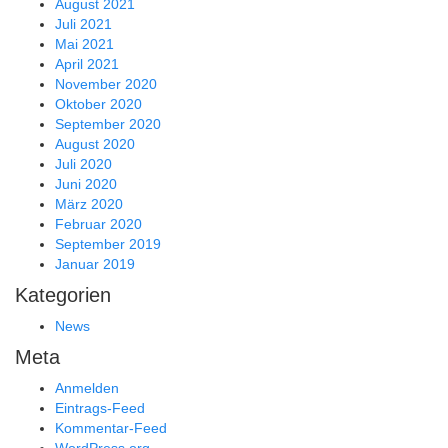
August 2021
Juli 2021
Mai 2021
April 2021
November 2020
Oktober 2020
September 2020
August 2020
Juli 2020
Juni 2020
März 2020
Februar 2020
September 2019
Januar 2019
Kategorien
News
Meta
Anmelden
Eintrags-Feed
Kommentar-Feed