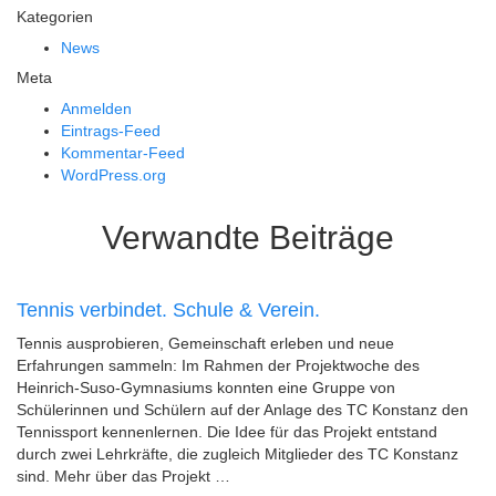
Kategorien
News
Meta
Anmelden
Eintrags-Feed
Kommentar-Feed
WordPress.org
Verwandte Beiträge
Tennis verbindet. Schule & Verein.
Tennis ausprobieren, Gemeinschaft erleben und neue
Erfahrungen sammeln: Im Rahmen der Projektwoche des
Heinrich-Suso-Gymnasiums konnten eine Gruppe von
Schülerinnen und Schülern auf der Anlage des TC Konstanz den
Tennissport kennenlernen. Die Idee für das Projekt entstand
durch zwei Lehrkräfte, die zugleich Mitglieder des TC Konstanz
sind. Mehr über das Projekt …