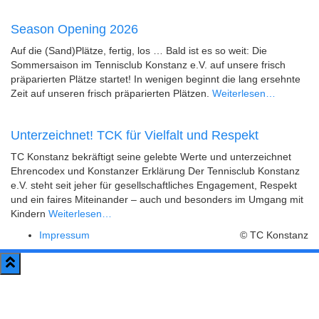
Season Opening 2026
Auf die (Sand)Plätze, fertig, los … Bald ist es so weit: Die
Sommersaison im Tennisclub Konstanz e.V. auf unsere frisch
präparierten Plätze startet! In wenigen beginnt die lang ersehnte
Zeit auf unseren frisch präparierten Plätzen.
Weiterlesen…
Unterzeichnet! TCK für Vielfalt und Respekt
TC Konstanz bekräftigt seine gelebte Werte und unterzeichnet
Ehrencodex und Konstanzer Erklärung Der Tennisclub Konstanz
e.V. steht seit jeher für gesellschaftliches Engagement, Respekt
und ein faires Miteinander – auch und besonders im Umgang mit
Kindern
Weiterlesen…
Impressum
© TC Konstanz