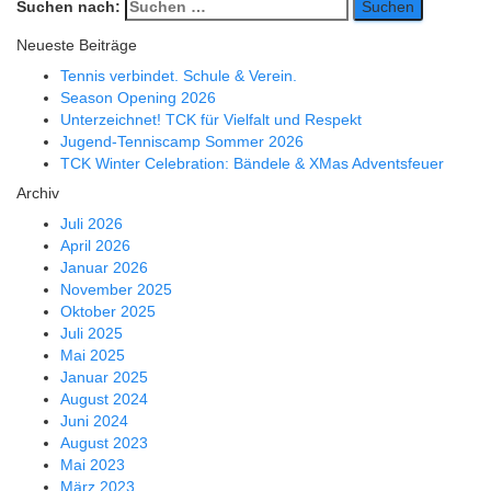
Suchen nach:
Neueste Beiträge
Tennis verbindet. Schule & Verein.
Season Opening 2026
Unterzeichnet! TCK für Vielfalt und Respekt
Jugend-Tenniscamp Sommer 2026
TCK Winter Celebration: Bändele & XMas Adventsfeuer
Archiv
Juli 2026
April 2026
Januar 2026
November 2025
Oktober 2025
Juli 2025
Mai 2025
Januar 2025
August 2024
Juni 2024
August 2023
Mai 2023
März 2023