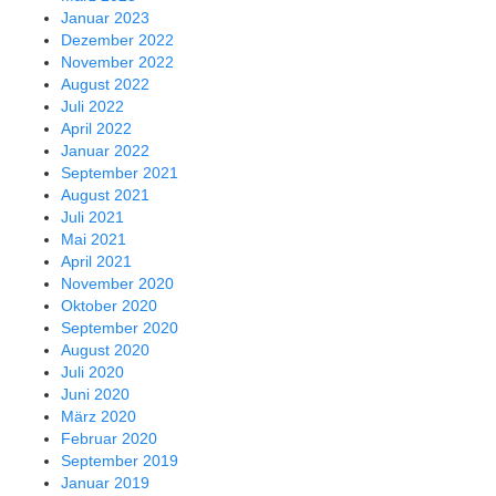
Januar 2023
Dezember 2022
November 2022
August 2022
Juli 2022
April 2022
Januar 2022
September 2021
August 2021
Juli 2021
Mai 2021
April 2021
November 2020
Oktober 2020
September 2020
August 2020
Juli 2020
Juni 2020
März 2020
Februar 2020
September 2019
Januar 2019